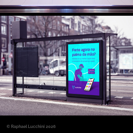
© Raphael Lucchini 2026