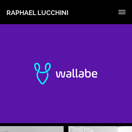
RAPHAEL LUCCHINI